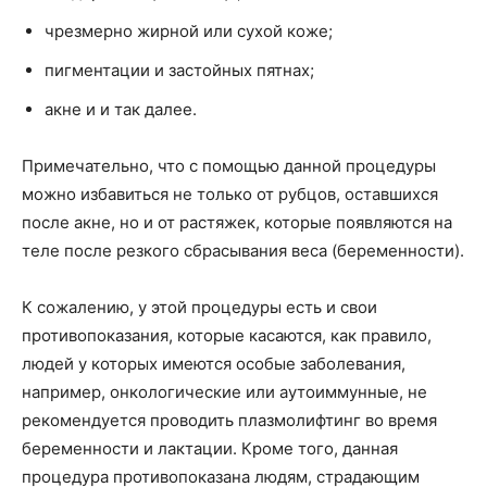
чрезмерно жирной или сухой коже;
пигментации и застойных пятнах;
акне и и так далее.
Примечательно, что с помощью данной процедуры
можно избавиться не только от рубцов, оставшихся
после акне, но и от растяжек, которые появляются на
теле после резкого сбрасывания веса (беременности).
К сожалению, у этой процедуры есть и свои
противопоказания, которые касаются, как правило,
людей у которых имеются особые заболевания,
например, онкологические или аутоиммунные, не
рекомендуется проводить плазмолифтинг во время
беременности и лактации. Кроме того, данная
процедура противопоказана людям, страдающим