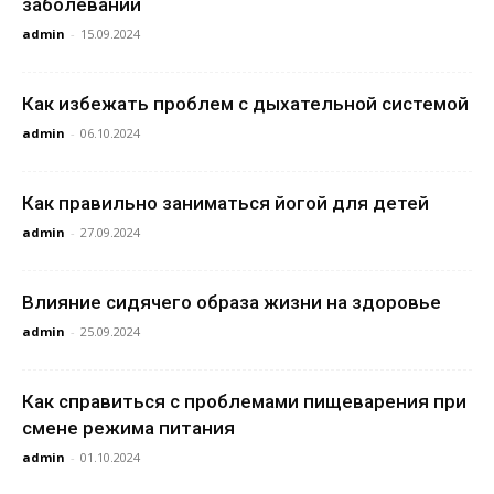
заболеваний
admin
-
15.09.2024
Как избежать проблем с дыхательной системой
admin
-
06.10.2024
Как правильно заниматься йогой для детей
admin
-
27.09.2024
Влияние сидячего образа жизни на здоровье
admin
-
25.09.2024
Как справиться с проблемами пищеварения при
смене режима питания
admin
-
01.10.2024