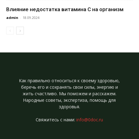
Влияние недостатка витамина C на организм
admin
-
18.09.2024
Как правильно относиться к своему здоровью,
беречь его и сохранять свои силы, энергию и
жить счастливо. Мы поможем и расскажем.
Народные советы, экспертиза, помощь для
здоровья.
Свяжитесь с нами:
info@0doc.ru