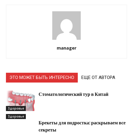
manager
ЭТО МОЖЕТ БЫТЬ ИНТЕРЕСНО
ЕЩЕ ОТ АВТОРА
Стоматологический тур в Китай
Здоровье
Здоровье
Брекеты для подростка: раскрываем все
секреты