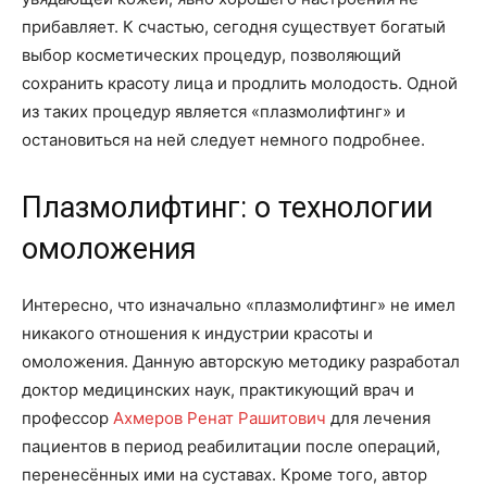
прибавляет. К счастью, сегодня существует богатый
выбор косметических процедур, позволяющий
сохранить красоту лица и продлить молодость. Одной
из таких процедур является «плазмолифтинг» и
остановиться на ней следует немного подробнее.
Плазмолифтинг: о технологии
омоложения
Интересно, что изначально «плазмолифтинг» не имел
никакого отношения к индустрии красоты и
омоложения. Данную авторскую методику разработал
доктор медицинских наук, практикующий врач и
профессор
Ахмеров Ренат Рашитович
для лечения
пациентов в период реабилитации после операций,
перенесённых ими на суставах. Кроме того, автор