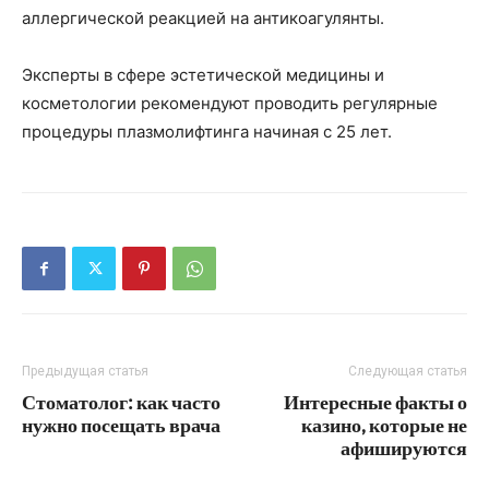
аллергической реакцией на антикоагулянты.
Эксперты в сфере эстетической медицины и
косметологии рекомендуют проводить регулярные
процедуры плазмолифтинга начиная с 25 лет.
Предыдущая статья
Следующая статья
Стоматолог: как часто
Интересные факты о
нужно посещать врача
казино, которые не
афишируются