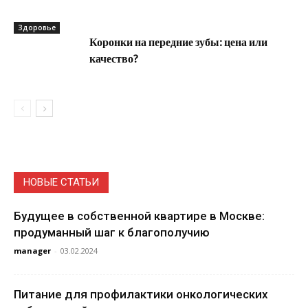
Здоровье
Коронки на передние зубы: цена или
качество?
НОВЫЕ СТАТЬИ
Будущее в собственной квартире в Москве:
продуманный шаг к благополучию
manager
-
03.02.2024
Питание для профилактики онкологических