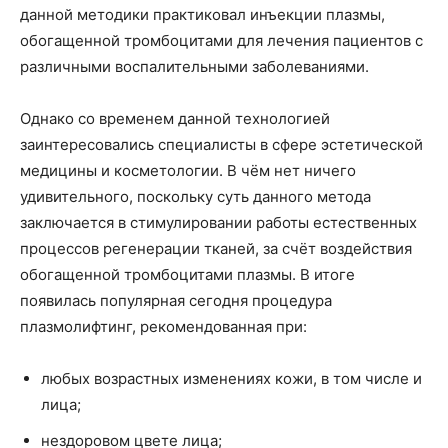
данной методики практиковал инъекции плазмы,
обогащенной тромбоцитами для лечения пациентов с
различными воспалительными заболеваниями.
Однако со временем данной технологией
заинтересовались специалисты в сфере эстетической
медицины и косметологии. В чём нет ничего
удивительного, поскольку суть данного метода
заключается в стимулировании работы естественных
процессов регенерации тканей, за счёт воздействия
обогащенной тромбоцитами плазмы. В итоге
появилась популярная сегодня процедура
плазмолифтинг, рекомендованная при:
любых возрастных изменениях кожи, в том числе и
лица;
нездоровом цвете лица;