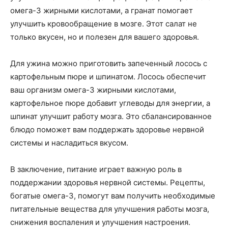
омега-3 жирными кислотами, а гранат помогает
улучшить кровообращение в мозге. Этот салат не
только вкусен, но и полезен для вашего здоровья.
Для ужина можно приготовить запеченный лосось с
картофельным пюре и шпинатом. Лосось обеспечит
ваш организм омега-3 жирными кислотами,
картофельное пюре добавит углеводы для энергии, а
шпинат улучшит работу мозга. Это сбалансированное
блюдо поможет вам поддержать здоровье нервной
системы и насладиться вкусом.
В заключение, питание играет важную роль в
поддержании здоровья нервной системы. Рецепты,
богатые омега-3, помогут вам получить необходимые
питательные вещества для улучшения работы мозга,
снижения воспаления и улучшения настроения.