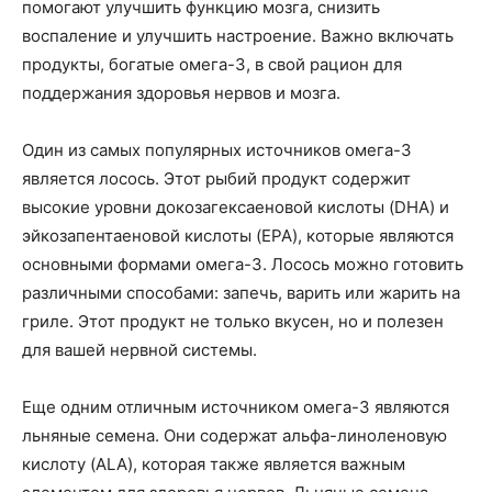
помогают улучшить функцию мозга, снизить
воспаление и улучшить настроение. Важно включать
продукты, богатые омега-3, в свой рацион для
поддержания здоровья нервов и мозга.
Один из самых популярных источников омега-3
является лосось. Этот рыбий продукт содержит
высокие уровни докозагексаеновой кислоты (DHA) и
эйкозапентаеновой кислоты (EPA), которые являются
основными формами омега-3. Лосось можно готовить
различными способами: запечь, варить или жарить на
гриле. Этот продукт не только вкусен, но и полезен
для вашей нервной системы.
Еще одним отличным источником омега-3 являются
льняные семена. Они содержат альфа-линоленовую
кислоту (ALA), которая также является важным