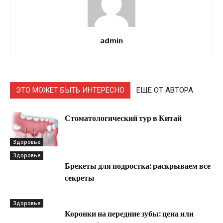
admin
ЭТО МОЖЕТ БЫТЬ ИНТЕРЕСНО
ЕЩЕ ОТ АВТОРА
Стоматологический тур в Китай
Здоровье
Здоровье
Брекеты для подростка: раскрываем все
секреты
Здоровье
Коронки на передние зубы: цена или