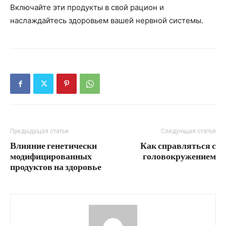
Включайте эти продукты в свой рацион и
наслаждайтесь здоровьем вашей нервной системы.
Предыдущая статья
Следующая статья
Влияние генетически
Как справляться с
модифицированных
головокружением
продуктов на здоровье