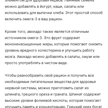
элементом для здоровья нервов. Льняные семена
можно добавлять в йогурт, каши, салаты или
использовать для выпечки хлеба. Этот простой способ
включить омега-3 в ваш рацион.
Кроме того, авокадо также является отличным
источником омега-3. Это фрукт содержит
мононенасыщенные жиры, которые помогают снизить
уровень вредного холестерина и улучшить работу
мозга. Авокадо можно добавлять в салаты, смузи или
просто употреблять в чистом виде.
Чтобы разнообразить свой рацион и получить все
необходимые питательные вещества для здоровья
нервной системы, можно приготовить салат из
шпината, грецкого ореха и граната. Шпинат содержит
высокие уровни фолиевой кислоты, которая помогает
улучшить память и концентрацию. Грецкий орех богат