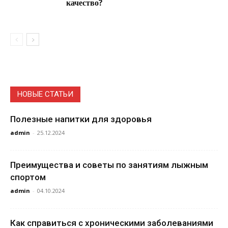
качество?
НОВЫЕ СТАТЬИ
Полезные напитки для здоровья
admin
-
25.12.2024
Преимущества и советы по занятиям лыжным
спортом
admin
-
04.10.2024
Как справиться с хроническими заболеваниями