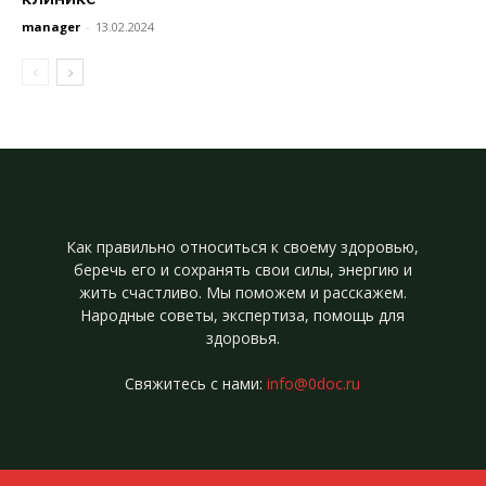
manager
-
13.02.2024
Как правильно относиться к своему здоровью,
беречь его и сохранять свои силы, энергию и
жить счастливо. Мы поможем и расскажем.
Народные советы, экспертиза, помощь для
здоровья.
Свяжитесь с нами:
info@0doc.ru