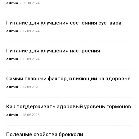
admin
-
09.10.2024
Питание для улучшения состояния суставов
admin
-
17.09.2024
Питание для улучшения настроения
admin
-
15.09.2024
Самый главный фактор, влияющий на здоровье
admin
-
14.09.2020
Как поддерживать здоровый уровень гормонов
admin
-
18.06.2025
Полезные свойства брокколи