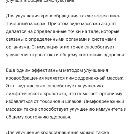
улучшить общее самочувствие.
Для улучшения кровообращения также эффективен
точечный массаж. При этом виде массажа акцент
делается на определенные точки на теле, которые
связаны с определенными органами и системами
организма. Стимуляция этих точек способствует
улучшению кровотока и общему состоянию здоровья.
Еще одним эффективным методом улучшения
кровообращения является лимфодренажный массаж.
Этот вид массажа способствует улучшению
лимфатического кровотока, что помогает организму
избавляться от токсинов и шлаков. Лимфодренажный
массаж также способствует улучшению иммунитета и
общему состоянию здоровья.
Для улучшения кровообращения можно также