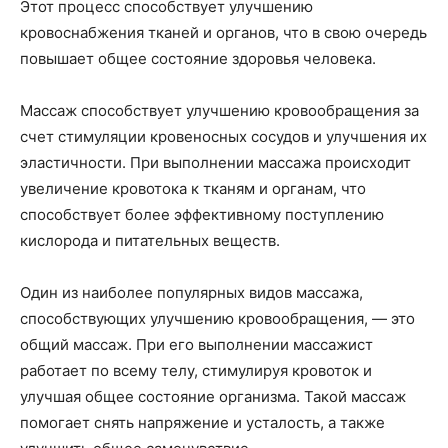
Этот процесс способствует улучшению
кровоснабжения тканей и органов, что в свою очередь
повышает общее состояние здоровья человека.
Массаж способствует улучшению кровообращения за
счет стимуляции кровеносных сосудов и улучшения их
эластичности. При выполнении массажа происходит
увеличение кровотока к тканям и органам, что
способствует более эффективному поступлению
кислорода и питательных веществ.
Один из наиболее популярных видов массажа,
способствующих улучшению кровообращения, — это
общий массаж. При его выполнении массажист
работает по всему телу, стимулируя кровоток и
улучшая общее состояние организма. Такой массаж
помогает снять напряжение и усталость, а также