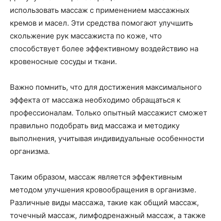
использовать массаж с применением массажных
кремов и масел. Эти средства помогают улучшить
скольжение рук массажиста по коже, что
способствует более эффективному воздействию на
кровеносные сосуды и ткани.
Важно помнить, что для достижения максимального
эффекта от массажа необходимо обращаться к
профессионалам. Только опытный массажист сможет
правильно подобрать вид массажа и методику
выполнения, учитывая индивидуальные особенности
организма.
Таким образом, массаж является эффективным
методом улучшения кровообращения в организме.
Различные виды массажа, такие как общий массаж,
точечный массаж, лимфодренажный массаж, а также