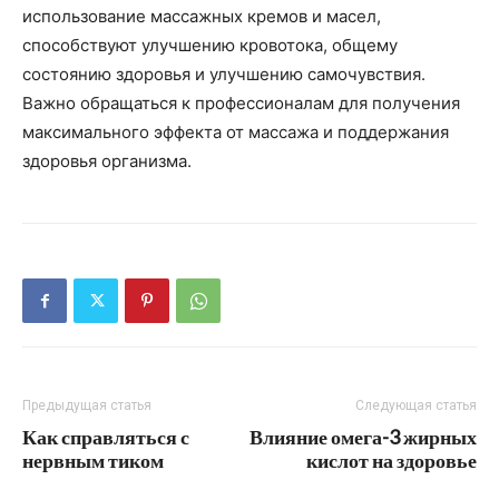
использование массажных кремов и масел,
способствуют улучшению кровотока, общему
состоянию здоровья и улучшению самочувствия.
Важно обращаться к профессионалам для получения
максимального эффекта от массажа и поддержания
здоровья организма.
Предыдущая статья
Следующая статья
Как справляться с
Влияние омега-3 жирных
нервным тиком
кислот на здоровье