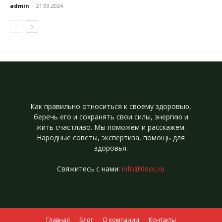
admin
-
21.09.2024
Как правильно относиться к своему здоровью,
беречь его и сохранять свои силы, энергию и
жить счастливо. Мы поможем и расскажем.
Народные советы, экспертиза, помощь для
здоровья.
Свяжитесь с нами:
info@0doc.ru
Главная
Блог
О компании
Контакты