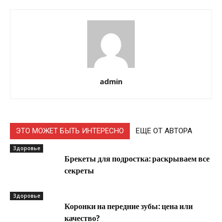
admin
ЭТО МОЖЕТ БЫТЬ ИНТЕРЕСНО
ЕЩЕ ОТ АВТОРА
Здоровье
Брекеты для подростка: раскрываем все
секреты
Здоровье
Коронки на передние зубы: цена или
качество?