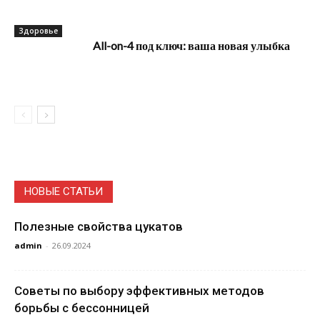
Здоровье
All-on-4 под ключ: ваша новая улыбка
НОВЫЕ СТАТЬИ
Полезные свойства цукатов
admin
-
26.09.2024
Советы по выбору эффективных методов
борьбы с бессонницей