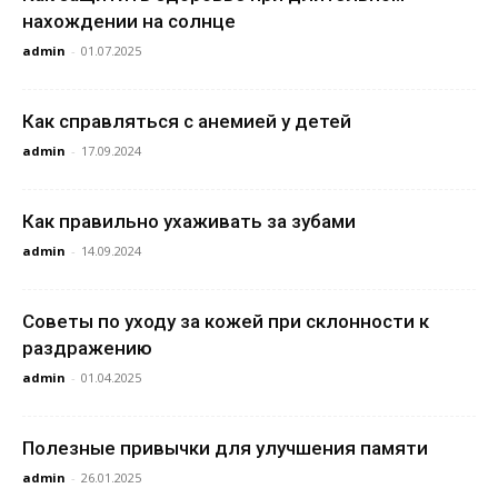
нахождении на солнце
admin
-
01.07.2025
Как справляться с анемией у детей
admin
-
17.09.2024
Как правильно ухаживать за зубами
admin
-
14.09.2024
Советы по уходу за кожей при склонности к
раздражению
admin
-
01.04.2025
Полезные привычки для улучшения памяти
admin
-
26.01.2025