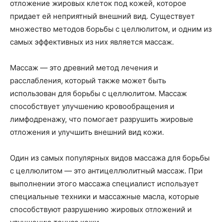
отложение жировых клеток под кожей, которое
придает ей неприятный внешний вид. Существует
множество методов борьбы с целлюлитом, и одним из
самых эффективных из них является массаж.
Массаж — это древний метод лечения и
расслабления, который также может быть
использован для борьбы с целлюлитом. Массаж
способствует улучшению кровообращения и
лимфодренажу, что помогает разрушить жировые
отложения и улучшить внешний вид кожи.
Один из самых популярных видов массажа для борьбы
с целлюлитом — это антицеллюлитный массаж. При
выполнении этого массажа специалист использует
специальные техники и массажные масла, которые
способствуют разрушению жировых отложений и