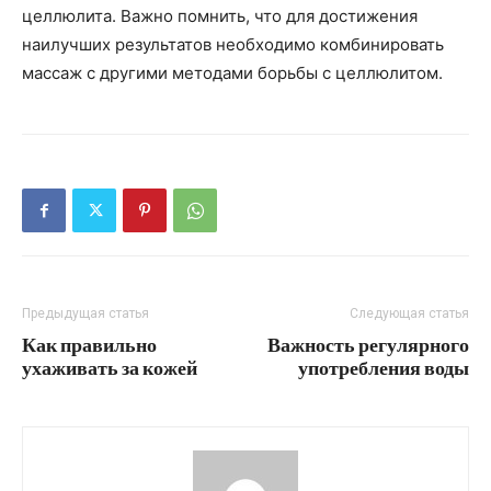
целлюлита. Важно помнить, что для достижения
наилучших результатов необходимо комбинировать
массаж с другими методами борьбы с целлюлитом.
Предыдущая статья
Следующая статья
Как правильно
Важность регулярного
ухаживать за кожей
употребления воды