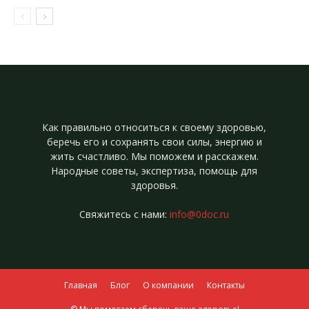
Как правильно относиться к своему здоровью,
беречь его и сохранять свои силы, энергию и
жить счастливо. Мы поможем и расскажем.
Народные советы, экспертиза, помощь для
здоровья.
Свяжитесь с нами:
info@0doc.ru
Главная
Блог
О компании
Контакты