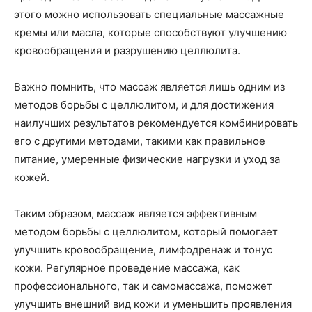
этого можно использовать специальные массажные
кремы или масла, которые способствуют улучшению
кровообращения и разрушению целлюлита.
Важно помнить, что массаж является лишь одним из
методов борьбы с целлюлитом, и для достижения
наилучших результатов рекомендуется комбинировать
его с другими методами, такими как правильное
питание, умеренные физические нагрузки и уход за
кожей.
Таким образом, массаж является эффективным
методом борьбы с целлюлитом, который помогает
улучшить кровообращение, лимфодренаж и тонус
кожи. Регулярное проведение массажа, как
профессионального, так и самомассажа, поможет
улучшить внешний вид кожи и уменьшить проявления