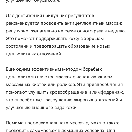
улучшению тонуса кожи.
Для достижения наилучших результатов
рекомендуется проводить антицеллюлитный массаж
регулярно, желательно не реже одного раза в неделю.
Это поможет поддерживать кожу в хорошем
состоянии и предотвращать образование новых
целлюлитных отложений.
Еще одним эффективным методом борьбы с
целлюлитом является массаж с использованием
массажных кистей или роликов. Эти приспособления
помогают улучшить кровообращение и лимфодренаж,
что способствует разрушению жировых отложений и
улучшению внешнего вида кожи.
Помимо профессионального массажа, можно также
проводить самомассаж в домашних условиях. Для