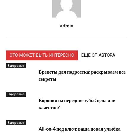
admin
ЭТО МОЖЕТ БЫТЬ ИНТЕРЕСНО
ЕЩЕ ОТ АВТОРА
Здоровье
Брекеты для подростка: раскрываем все
секреты
Здоровье
Коронки на передние зубы: цена или
качество?
Здоровье
All-on-4 под ключ: ваша новая улыбка