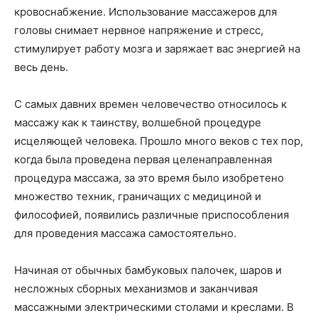
кровоснабжение. Использование массажеров для
головы снимает нервное напряжение и стресс,
стимулирует работу мозга и заряжает вас энергией на
весь день.
С самых давних времен человечество относилось к
массажу как к таинству, волшебной процедуре
исцеляющей человека. Прошло много веков с тех пор,
когда была проведена первая целенаправленная
процедура массажа, за это время было изобретено
множество техник, граничащих с медициной и
философией, появились различные приспособления
для проведения массажа самостоятельно.
Начиная от обычных бамбуковых палочек, шаров и
несложных сборных механизмов и заканчивая
массажными электрическими столами и креслами. В