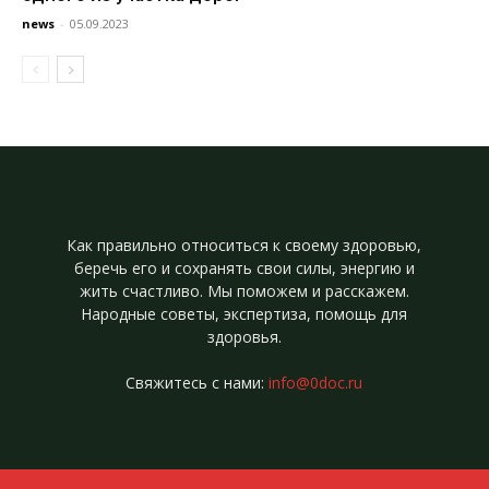
news
-
05.09.2023
Как правильно относиться к своему здоровью,
беречь его и сохранять свои силы, энергию и
жить счастливо. Мы поможем и расскажем.
Народные советы, экспертиза, помощь для
здоровья.
Свяжитесь с нами:
info@0doc.ru