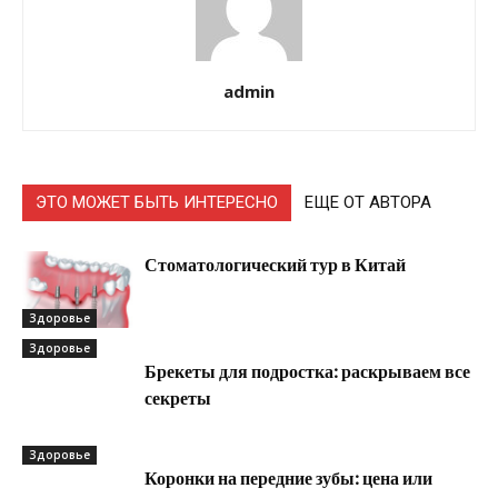
admin
ЭТО МОЖЕТ БЫТЬ ИНТЕРЕСНО
ЕЩЕ ОТ АВТОРА
Стоматологический тур в Китай
Здоровье
Здоровье
Брекеты для подростка: раскрываем все
секреты
Здоровье
Коронки на передние зубы: цена или