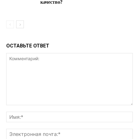
качество?
ОСТАВЬТЕ ОТВЕТ