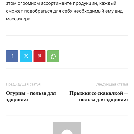
этом огромном ассортименте продукции, каждый
сможет подобраться для себя необходимый ему вид
массажера.
Предыдущая статья
Следующая статья
Огурцы – польза для
Прыжки со скакалкой —
здоровья
польза для здоровья