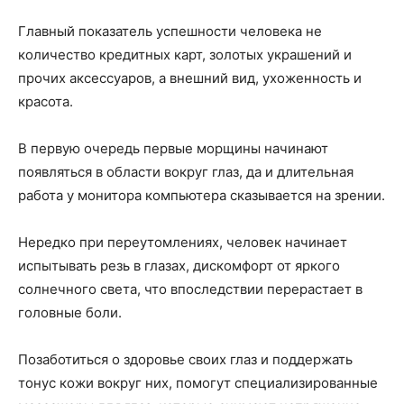
Главный показатель успешности человека не
количество кредитных карт, золотых украшений и
прочих аксессуаров, а внешний вид, ухоженность и
красота.
В первую очередь первые морщины начинают
появляться в области вокруг глаз, да и длительная
работа у монитора компьютера сказывается на зрении.
Нередко при переутомлениях, человек начинает
испытывать резь в глазах, дискомфорт от яркого
солнечного света, что впоследствии перерастает в
головные боли.
Позаботиться о здоровье своих глаз и поддержать
тонус кожи вокруг них, помогут специализированные