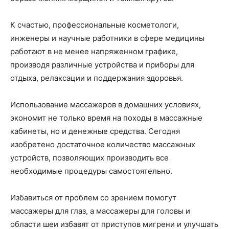
К счастью, профессиональные косметологи,
инженеры и научные работники в сфере медицины
работают в не менее напряженном графике,
производя различные устройства и приборы для
отдыха, релаксации и поддержания здоровья.
Использование массажеров в домашних условиях,
экономит не только время на походы в массажные
кабинеты, но и денежные средства. Сегодня
изобретено достаточное количество массажных
устройств, позволяющих производить все
необходимые процедуры самостоятельно.
Избавиться от проблем со зрением помогут
массажеры для глаз, а массажеры для головы и
области шеи избавят от приступов мигрени и улучшать