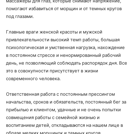
массажеры для глаз, которые снимают напряжение,
помогают избавиться от морщин и от темных кругов
под глазами.
Главные враги женской красоты и мужской
привлекательности высокий темп работы, большая
психологическая и умственная нагрузка, нахождение
в постоянном стрессе и ненормированный рабочий
день, не позволяющий соблюдать распорядок дня. Все
это в совокупности присутствует в жизни
современного человека.
Ответственная работа с постоянным прессингом
начальства, сроков и обязательств, постоянный бег за
прибылью и клиентом, удачные и не очень попытки
совмещения работы с семейной жизнью и
воспитанием детей, откладываются на нашем лице в
образе мелких морщинок и темных кругов.