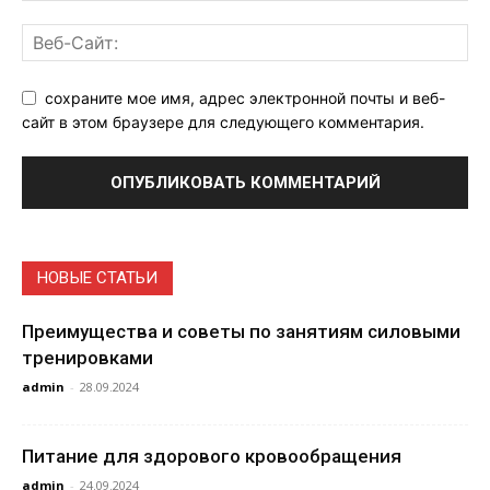
сохраните мое имя, адрес электронной почты и веб-
сайт в этом браузере для следующего комментария.
НОВЫЕ СТАТЬИ
Преимущества и советы по занятиям силовыми
тренировками
admin
-
28.09.2024
Питание для здорового кровообращения
admin
-
24.09.2024