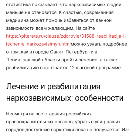
статистика показывает, что наркозависимых людей
меньше не становится. К счастью, современная
медицина может помочь избавиться от данной
зависимости всем желающим. На сайте
https://piterets.ru/clause/zdorovie/31588-reabilitacija-i-
lechenie-narkozavisimyh.html
можно узнать подробнее
о том, как в городе Санкт-Петербург и в
Ленинградской области пройти лечение, а также
реабилитацию в центрах по 12 шаговой программе.
Лечение и реабилитация
наркозависимых: особенности
Несмотря на все старания российских
правоохранительных органов, убрать с улиц наших
городов доступные наркотики пока не получается. Из-