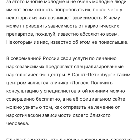
за этого многие молодые и не очень молодые люди
имеют возможность попробовать их, после чего у
некоторых из них возникает зависимость. К чему
может приводить зависимость от наркотических
препаратов, пожалуй, известно абсолютно всем.
Некоторым из нас, известно об этом не понаслышке.
В современной России свои услуги по лечению
наркозависимых предлагают специализированные
наркологические центры. В Санкт-Петербурге таким
центром является клиника «Логос». Получить
консультацию у специалистов этой клиники можно
совершенно бесплатно, а на её официальном сайте
можно узнать о том, как отправить на лечение от
наркотической зависимости своего близкого
человека.
Следует заметить, что лечение наркомании, является