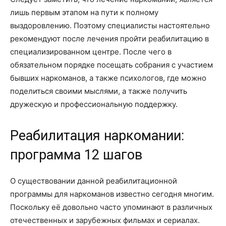
лишь первым этапом на пути к полному
выздоровлению. Поэтому специалисты настоятельно
рекомендуют после лечения пройти реабилитацию в
специализированном центре. После чего в
обязательном порядке посещать собрания с участием
бывших наркоманов, а также психологов, где можно
поделиться своими мыслями, а также получить
дружескую и профессиональную поддержку.
Реабилитация наркомании:
программа 12 шагов
О существовании данной реабилитационной
программы для наркоманов известно сегодня многим.
Поскольку её довольно часто упоминают в различных
отечественных и зарубежных фильмах и сериалах.