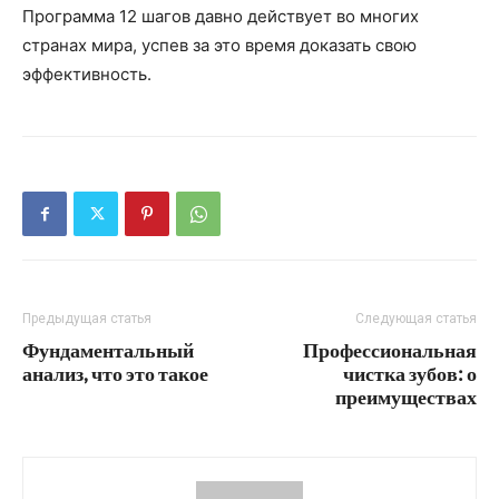
Программа 12 шагов давно действует во многих
странах мира, успев за это время доказать свою
эффективность.
Предыдущая статья
Следующая статья
Фундаментальный
Профессиональная
анализ, что это такое
чистка зубов: о
преимуществах