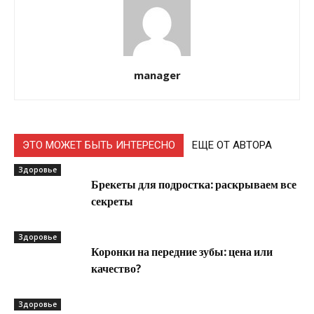
manager
ЭТО МОЖЕТ БЫТЬ ИНТЕРЕСНО
ЕЩЕ ОТ АВТОРА
Здоровье
Брекеты для подростка: раскрываем все
секреты
Здоровье
Коронки на передние зубы: цена или
качество?
Здоровье