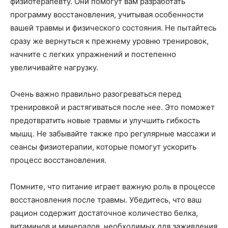
физиотерапевту. Они помогут вам разработать
программу восстановления, учитывая особенности
вашей травмы и физического состояния. Не пытайтесь
сразу же вернуться к прежнему уровню тренировок,
начните с легких упражнений и постепенно
увеличивайте нагрузку.
Очень важно правильно разогреваться перед
тренировкой и растягиваться после нее. Это поможет
предотвратить новые травмы и улучшить гибкость
мышц. Не забывайте также про регулярные массажи и
сеансы физиотерапии, которые помогут ускорить
процесс восстановления.
Помните, что питание играет важную роль в процессе
восстановления после травмы. Убедитесь, что ваш
рацион содержит достаточное количество белка,
витаминов и минералов, необходимых для заживления