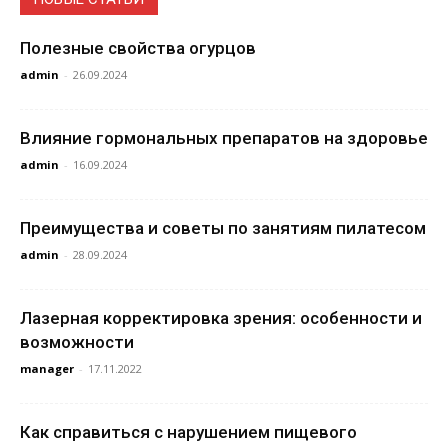
Полезные свойства огурцов
admin
-
26.09.2024
Влияние гормональных препаратов на здоровье
admin
-
16.09.2024
Преимущества и советы по занятиям пилатесом
admin
-
28.09.2024
Лазерная корректировка зрения: особенности и
возможности
manager
-
17.11.2022
Как справиться с нарушением пищевого