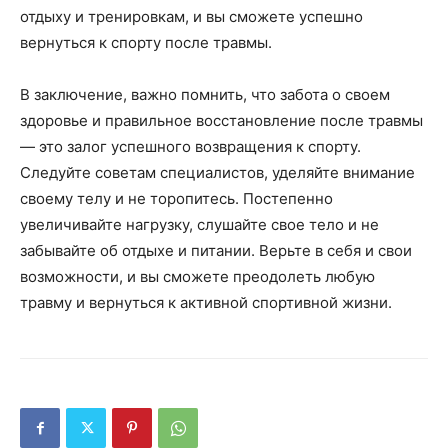
отдыху и тренировкам, и вы сможете успешно
вернуться к спорту после травмы.
В заключение, важно помнить, что забота о своем
здоровье и правильное восстановление после травмы
— это залог успешного возвращения к спорту.
Следуйте советам специалистов, уделяйте внимание
своему телу и не торопитесь. Постепенно
увеличивайте нагрузку, слушайте свое тело и не
забывайте об отдыхе и питании. Верьте в себя и свои
возможности, и вы сможете преодолеть любую
травму и вернуться к активной спортивной жизни.