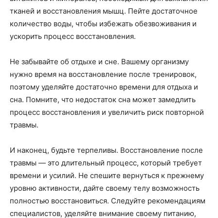
тканей и восстановления мышц. Пейте достаточное
количество воды, чтобы избежать обезвоживания и
ускорить процесс восстановления.
Не забывайте об отдыхе и сне. Вашему организму
нужно время на восстановление после тренировок,
поэтому уделяйте достаточно времени для отдыха и
сна. Помните, что недостаток сна может замедлить
процесс восстановления и увеличить риск повторной
травмы.
И наконец, будьте терпеливы. Восстановление после
травмы — это длительный процесс, который требует
времени и усилий. Не спешите вернуться к прежнему
уровню активности, дайте своему телу возможность
полностью восстановиться. Следуйте рекомендациям
специалистов, уделяйте внимание своему питанию,