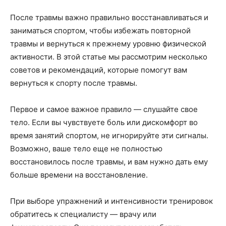
После травмы важно правильно восстанавливаться и
заниматься спортом, чтобы избежать повторной
травмы и вернуться к прежнему уровню физической
активности. В этой статье мы рассмотрим несколько
советов и рекомендаций, которые помогут вам
вернуться к спорту после травмы.
Первое и самое важное правило — слушайте свое
тело. Если вы чувствуете боль или дискомфорт во
время занятий спортом, не игнорируйте эти сигналы.
Возможно, ваше тело еще не полностью
восстановилось после травмы, и вам нужно дать ему
больше времени на восстановление.
При выборе упражнений и интенсивности тренировок
обратитесь к специалисту — врачу или