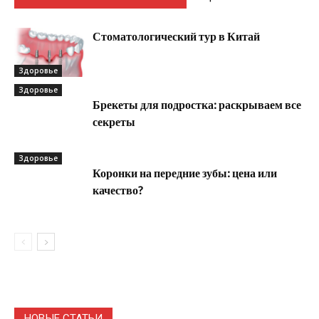
Стоматологический тур в Китай
Здоровье
Здоровье
Брекеты для подростка: раскрываем все
секреты
Здоровье
Коронки на передние зубы: цена или
качество?
НОВЫЕ СТАТЬИ