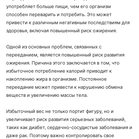
употребляет больше пищи, чем его организм
способен переварить и потребить. Это может
привести к различным негативным последствиям для
здоровья, включая повышенный риск ожирения.
Одной из основных проблем, связанных с
перееданием, является повышенный риск развития
ожирения. Причина этого заключается в том, что
избыточное потребление калорий приводит к
накоплению жира в организме. Постоянное
переедание может привести к нарушению обмена
веществ и увеличению массы тела.
Избыточный вес не только портит фигуру, но и
увеличивает риск развития серьезных заболеваний,
таких как диабет, сердечно-сосудистые заболевания и
даже рак. Поэтому важно контролировать свое