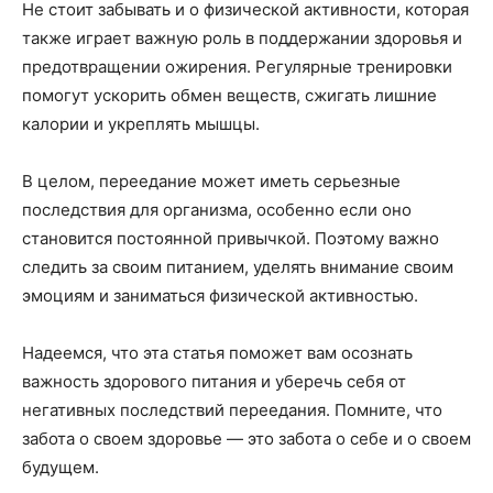
Не стоит забывать и о физической активности, которая
также играет важную роль в поддержании здоровья и
предотвращении ожирения. Регулярные тренировки
помогут ускорить обмен веществ, сжигать лишние
калории и укреплять мышцы.
В целом, переедание может иметь серьезные
последствия для организма, особенно если оно
становится постоянной привычкой. Поэтому важно
следить за своим питанием, уделять внимание своим
эмоциям и заниматься физической активностью.
Надеемся, что эта статья поможет вам осознать
важность здорового питания и уберечь себя от
негативных последствий переедания. Помните, что
забота о своем здоровье — это забота о себе и о своем
будущем.