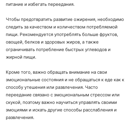
питание и избегать переедания.
Чтобы предотвратить развитие ожирения, необходимо
следить за качеством и количеством потребляемой
пищи. Рекомендуется употреблять больше фруктов,
овощей, белков и здоровых жиров, а также
ограничивать потребление быстрых углеводов и
жирной пищи.
Кроме того, важно обращать внимание на свои
эмоциональные состояния и не обращаться к еде как к
способу утешения или развлечения. Часто
переедание связано с эмоциональным стрессом или
скукой, поэтому важно научиться управлять своими
эмоциями и искать другие способы расслабления и
развлечения.