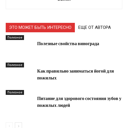
ЭТО МОЖЕТ БЫТЬ ИНТЕРЕСНО
ЕЩЕ ОТ АВТОРА
Полезное
Полезные свойства винограда
Полезное
Как правильно заниматься йогой для
пожилых
Полезное
Питание для здорового состояния зубов у
пожилых людей