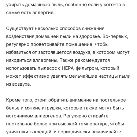
убирать домашнюю пыль, особенно если у кого-то в
семье есть аллергия.
Существует несколько способов снижения
воздействия домашней пыли на здоровье. Во-первых,
регулярно проветривайте помещение, чтобы
избавиться от застоявшегося воздуха, в котором могут
находиться аллергены. Также рекомендуется
использовать пылесос с HEPA-фильтром, который
может эффективно удалять мельчайшие частицы пыли
из воздуха.
Кроме того, стоит обратить внимание на постельное
белье и мягкие игрушки, которые также могут быть
источником аллергенов. Регулярно стирайте
постельное белье при высокой температуре, чтобы
уничтожить клещей, и периодически вымачивайте