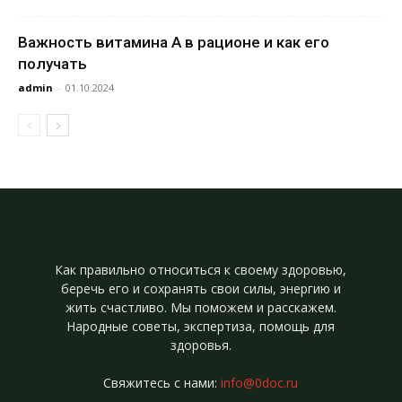
Важность витамина А в рационе и как его
получать
admin
-
01.10.2024
Как правильно относиться к своему здоровью,
беречь его и сохранять свои силы, энергию и
жить счастливо. Мы поможем и расскажем.
Народные советы, экспертиза, помощь для
здоровья.
Свяжитесь с нами:
info@0doc.ru