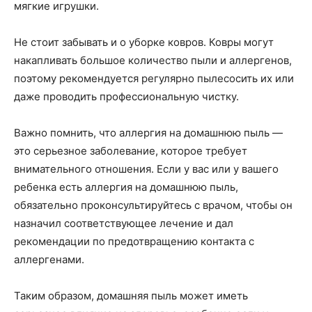
мягкие игрушки.
Не стоит забывать и о уборке ковров. Ковры могут
накапливать большое количество пыли и аллергенов,
поэтому рекомендуется регулярно пылесосить их или
даже проводить профессиональную чистку.
Важно помнить, что аллергия на домашнюю пыль —
это серьезное заболевание, которое требует
внимательного отношения. Если у вас или у вашего
ребенка есть аллергия на домашнюю пыль,
обязательно проконсультируйтесь с врачом, чтобы он
назначил соответствующее лечение и дал
рекомендации по предотвращению контакта с
аллергенами.
Таким образом, домашняя пыль может иметь