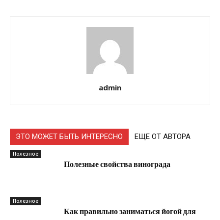
admin
ЭТО МОЖЕТ БЫТЬ ИНТЕРЕСНО
ЕЩЕ ОТ АВТОРА
Полезное
Полезные свойства винограда
Полезное
Как правильно заниматься йогой для