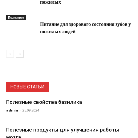
пожилых
Полезное
Питание для здорового состояния зубов у
пожилых людей
НОВЫЕ СТАТЬИ
Полезные свойства базилика
admin
-
25.09.2024
Полезные продукты для улучшения работы
мозга