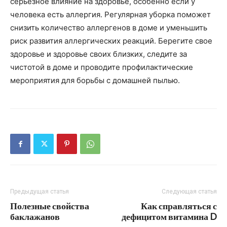
серьезное влияние на здоровье, особенно если у
человека есть аллергия. Регулярная уборка поможет
снизить количество аллергенов в доме и уменьшить
риск развития аллергических реакций. Берегите свое
здоровье и здоровье своих близких, следите за
чистотой в доме и проводите профилактические
мероприятия для борьбы с домашней пылью.
Предыдущая статья
Следующая статья
Полезные свойства
Как справляться с
баклажанов
дефицитом витамина D