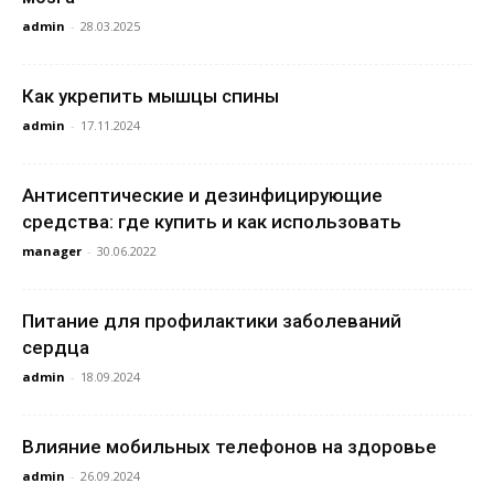
admin
-
28.03.2025
Как укрепить мышцы спины
admin
-
17.11.2024
Антисептические и дезинфицирующие
средства: где купить и как использовать
manager
-
30.06.2022
Питание для профилактики заболеваний
сердца
admin
-
18.09.2024
Влияние мобильных телефонов на здоровье
admin
-
26.09.2024