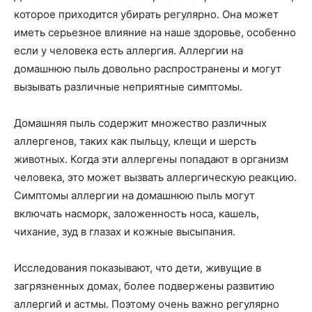
которое приходится убирать регулярно. Она может
иметь серьезное влияние на наше здоровье, особенно
если у человека есть аллергия. Аллергии на
домашнюю пыль довольно распространены и могут
вызывать различные неприятные симптомы.
Домашняя пыль содержит множество различных
аллергенов, таких как пыльцу, клещи и шерсть
животных. Когда эти аллергены попадают в организм
человека, это может вызвать аллергическую реакцию.
Симптомы аллергии на домашнюю пыль могут
включать насморк, заложенность носа, кашель,
чихание, зуд в глазах и кожные высыпания.
Исследования показывают, что дети, живущие в
загрязненных домах, более подвержены развитию
аллергий и астмы. Поэтому очень важно регулярно