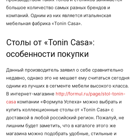
большое количество самых разных брендов и
компаний. Одним из них является итальянская
мебельная фабрика «Tonin Casa».
Столы от «Tonin Casa»:
особенности покупки
Данный производитель заявил о себе сравнительно
недавно, однако это не мешает ему считаться сегодня
одним из лучших в сегменте мебели высокого класса.
В интернет-магазине
http://formul.ru/page/stol-tonin-
casa
компании «Формула Успеха» можно выбрать и
купить коллекционные столы от «Tonin Casa» с
доставкой в любой российский регион. Пожалуй, не
лишним будет заметить, что в каталоге этого же
магазина можно подобрать удобные, стильные и