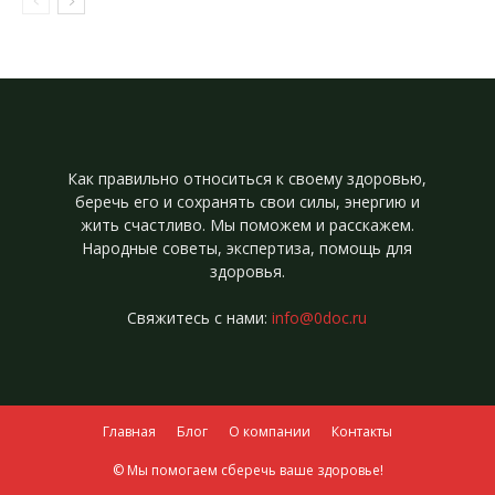
Как правильно относиться к своему здоровью,
беречь его и сохранять свои силы, энергию и
жить счастливо. Мы поможем и расскажем.
Народные советы, экспертиза, помощь для
здоровья.
Свяжитесь с нами:
info@0doc.ru
Главная
Блог
О компании
Контакты
© Мы помогаем сберечь ваше здоровье!