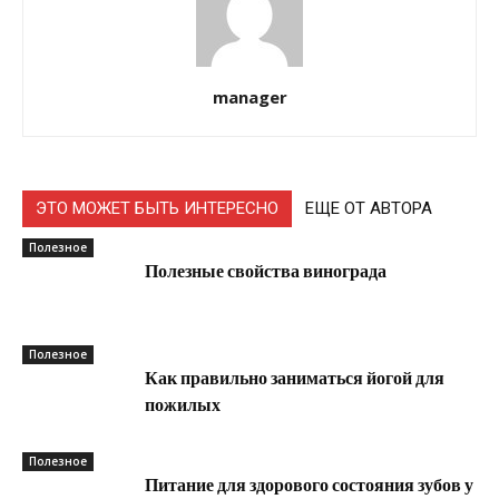
manager
ЭТО МОЖЕТ БЫТЬ ИНТЕРЕСНО
ЕЩЕ ОТ АВТОРА
Полезное
Полезные свойства винограда
Полезное
Как правильно заниматься йогой для
пожилых
Полезное
Питание для здорового состояния зубов у