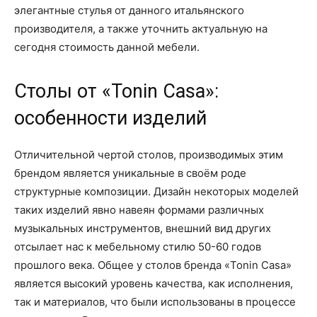
элегантные стулья от данного итальянского
производителя, а также уточнить актуальную на
сегодня стоимость данной мебели.
Столы от «Tonin Casa»:
особенности изделий
Отличительной чертой столов, производимых этим
брендом является уникальные в своём роде
структурные композиции. Дизайн некоторых моделей
таких изделий явно навеян формами различных
музыкальных инструментов, внешний вид других
отсылает нас к мебельному стилю 50-60 годов
прошлого века. Общее у столов бренда «Tonin Casa»
является высокий уровень качества, как исполнения,
так и материалов, что были использованы в процессе