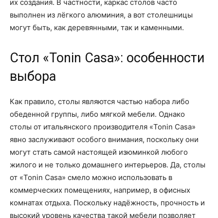
их создания. В частности, каркас столов часто
выполнен из лёгкого алюминия, а вот столешницы
могут быть, как деревянными, так и каменными.
Стол «Tonin Casa»: особенности
выбора
Как правило, столы являются частью набора либо
обеденной группы, либо мягкой мебели. Однако
столы от итальянского производителя «Tonin Casa»
явно заслуживают особого внимания, поскольку они
могут стать самой настоящей изюминкой любого
жилого и не только домашнего интерьеров. Да, столы
от «Tonin Casa» смело можно использовать в
коммерческих помещениях, например, в офисных
комнатах отдыха. Поскольку надёжность, прочность и
высокий уровень качества такой мебели позволяет