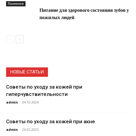
Полезное
Питание для здорового состояния зубов у
пожилых людей
НОВЫЕ СТАТЬИ
Советы по уходу за кожей при
гиперчувствительности
admin
-
04.10.2024
Советы по уходу за кожей при акне
admin
-
26.05.2025