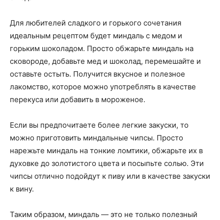
Для любителей сладкого и горького сочетания
идеальным рецептом будет миндаль с медом и
горьким шоколадом. Просто обжарьте миндаль на
сковороде, добавьте мед и шоколад, перемешайте и
оставьте остыть. Получится вкусное и полезное
лакомство, которое можно употреблять в качестве
перекуса или добавить в мороженое.
Если вы предпочитаете более легкие закуски, то
можно приготовить миндальные чипсы. Просто
нарежьте миндаль на тонкие ломтики, обжарьте их в
духовке до золотистого цвета и посыпьте солью. Эти
чипсы отлично подойдут к пиву или в качестве закуски
к вину.
Таким образом, миндаль — это не только полезный