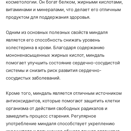
косметологии. Он богат белком, жирными кислотами,
витаминами и минералами, что делает его отличным
продуктом для поддержания здоровья.
Одним из основных полезных свойств миндаля
является его способность снижать уровень
холестерина в крови. Благодаря содержанию
мононенасыщенных жирных кислот, миндаль
помогает улучшить состояние сердечно-сосудистой
системы и снизить риск развития сердечно-
сосудистых заболеваний.
Кроме того, миндаль является отличным источником
антиоксидантов, которые помогают защитить клетки
организма от действия свободных радикалов и
замедлить процесс старения. Регулярное
употребление миндаля способствует укреплению