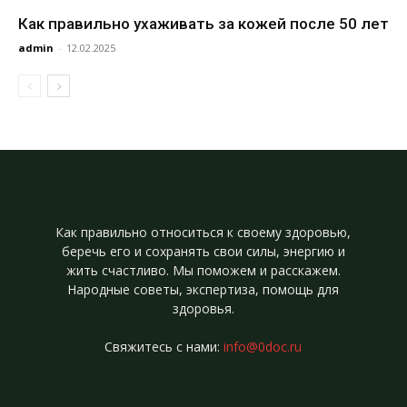
Как правильно ухаживать за кожей после 50 лет
admin
-
12.02.2025
Как правильно относиться к своему здоровью,
беречь его и сохранять свои силы, энергию и
жить счастливо. Мы поможем и расскажем.
Народные советы, экспертиза, помощь для
здоровья.
Свяжитесь с нами:
info@0doc.ru