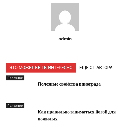
admin
ЭТО МОЖЕТ БЫТЬ ИНТЕРЕСНО
ЕЩЕ ОТ АВТОРА
Полезное
Полезные свойства винограда
Полезное
Как правильно заниматься йогой для
пожилых