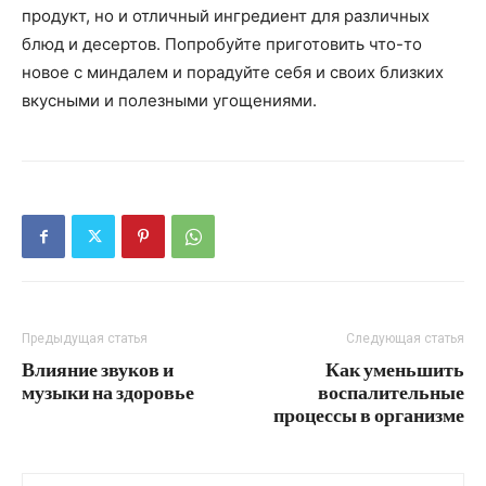
продукт, но и отличный ингредиент для различных
блюд и десертов. Попробуйте приготовить что-то
новое с миндалем и порадуйте себя и своих близких
вкусными и полезными угощениями.
Предыдущая статья
Следующая статья
Влияние звуков и
Как уменьшить
музыки на здоровье
воспалительные
процессы в организме