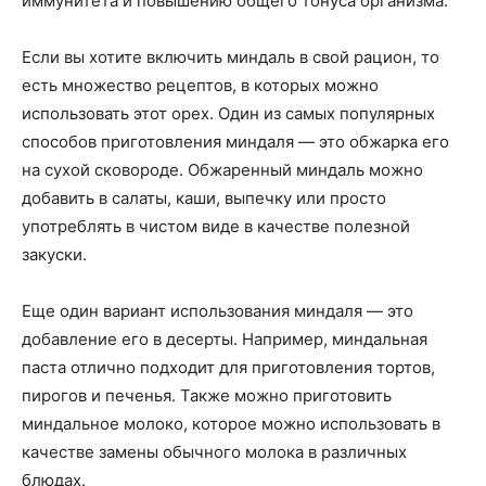
иммунитета и повышению общего тонуса организма.
Если вы хотите включить миндаль в свой рацион, то
есть множество рецептов, в которых можно
использовать этот орех. Один из самых популярных
способов приготовления миндаля — это обжарка его
на сухой сковороде. Обжаренный миндаль можно
добавить в салаты, каши, выпечку или просто
употреблять в чистом виде в качестве полезной
закуски.
Еще один вариант использования миндаля — это
добавление его в десерты. Например, миндальная
паста отлично подходит для приготовления тортов,
пирогов и печенья. Также можно приготовить
миндальное молоко, которое можно использовать в
качестве замены обычного молока в различных
блюдах.