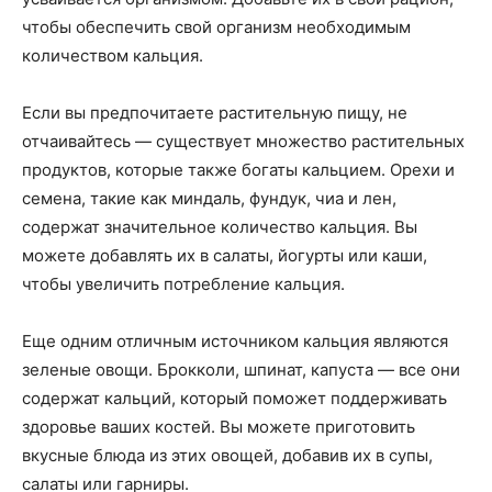
чтобы обеспечить свой организм необходимым
количеством кальция.
Если вы предпочитаете растительную пищу, не
отчаивайтесь — существует множество растительных
продуктов, которые также богаты кальцием. Орехи и
семена, такие как миндаль, фундук, чиа и лен,
содержат значительное количество кальция. Вы
можете добавлять их в салаты, йогурты или каши,
чтобы увеличить потребление кальция.
Еще одним отличным источником кальция являются
зеленые овощи. Брокколи, шпинат, капуста — все они
содержат кальций, который поможет поддерживать
здоровье ваших костей. Вы можете приготовить
вкусные блюда из этих овощей, добавив их в супы,
салаты или гарниры.