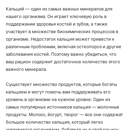
Кальций — один из самых важных минералов для
нашего организма. Он играет ключевую роль в
поддержании здоровья костей и зубов, а также
участвует в множестве биохимических процессов в
организме. Недостаток кальция может привести к
различным проблемам, включая остеопороз и другие
заболевания костей. Поэтому важно убедиться, что
ваш рацион содержит достаточное количество этого
важного минерала.
Существует множество продуктов, которые богаты
кальцием и могут помочь вам поддерживать его
уровень в организме на нужном уровне. Один из
самых популярных источников кальция — молочные
продукты. Молоко, йогурт, творог — все они содержат
большое количество кальция, который легко
усваивается организмом. Добавьте их в свой рацион,