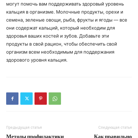
могут помочь вам поддерживать здоровый уровень
кальция в организме. Молочные продукты, орехи и
семена, зеленые овощи, рыба, фрукты и ягоды — все
они содержат кальций, который необходим для
здоровья ваших костей и зубов. Добавьте эти
продукты в свой рацион, чтобы обеспечить свой
организм всем необходимым для поддержания
здорового уровня кальция.
Предыдущая статья
Следующая статья
Методы профилактики
Как правильно