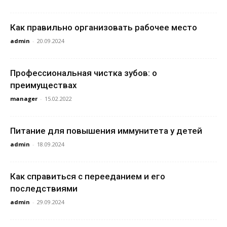
Как правильно организовать рабочее место
admin
-
20.09.2024
Профессиональная чистка зубов: о
преимуществах
manager
-
15.02.2022
Питание для повышения иммунитета у детей
admin
-
18.09.2024
Как справиться с перееданием и его
последствиями
admin
-
29.09.2024