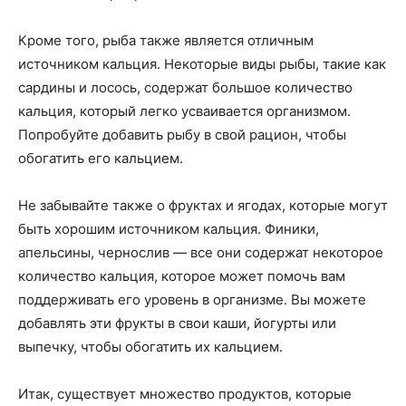
Кроме того, рыба также является отличным
источником кальция. Некоторые виды рыбы, такие как
сардины и лосось, содержат большое количество
кальция, который легко усваивается организмом.
Попробуйте добавить рыбу в свой рацион, чтобы
обогатить его кальцием.
Не забывайте также о фруктах и ягодах, которые могут
быть хорошим источником кальция. Финики,
апельсины, чернослив — все они содержат некоторое
количество кальция, которое может помочь вам
поддерживать его уровень в организме. Вы можете
добавлять эти фрукты в свои каши, йогурты или
выпечку, чтобы обогатить их кальцием.
Итак, существует множество продуктов, которые