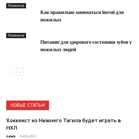
Полезное
Как правильно заниматься йогой для
пожилых
Полезное
Питание для здорового состояния зубов у
пожилых людей
НОВЫЕ СТАТЬИ
Хоккеист из Нижнего Тагила будет играть в
НХЛ
news
-
24.06.2021