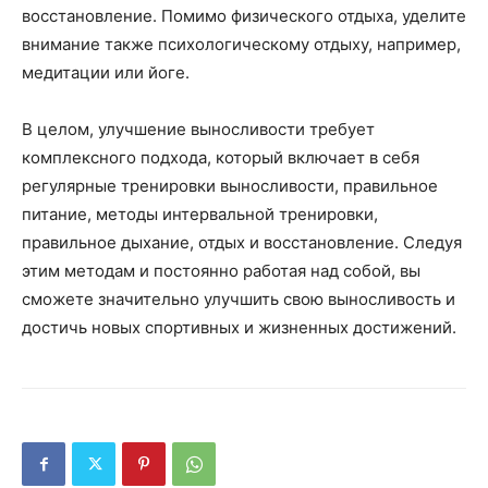
восстановление. Помимо физического отдыха, уделите
внимание также психологическому отдыху, например,
медитации или йоге.
В целом, улучшение выносливости требует
комплексного подхода, который включает в себя
регулярные тренировки выносливости, правильное
питание, методы интервальной тренировки,
правильное дыхание, отдых и восстановление. Следуя
этим методам и постоянно работая над собой, вы
сможете значительно улучшить свою выносливость и
достичь новых спортивных и жизненных достижений.