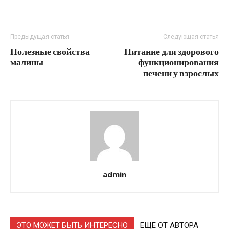
Предыдущая статья
Следующая статья
Полезные свойства
Питание для здорового
малины
функционирования
печени у взрослых
admin
ЭТО МОЖЕТ БЫТЬ ИНТЕРЕСНО
ЕЩЕ ОТ АВТОРА