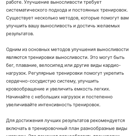
работе. Улучшение выносливости требует
систематического подхода и постоянных тренировок.
Существует несколько методов, которые помогут вам
улучшить вашу выносливость и достичь желаемых
результатов.
Одним из основных методов улучшения выносливости
являются тренировки выносливости. Это могут быть
бег, плавание, велосипед или другие виды кардио-
нагрузок. Регулярные тренировки помогут укрепить
сердечно-сосудистую систему, улучшить
кровообращение и увеличить емкость легких.
Начинайте с небольших нагрузок и постепенно
увеличивайте интенсивность тренировок.
Для достижения лучших результатов рекомендуется
включать в тренировочный план разнообразные виды