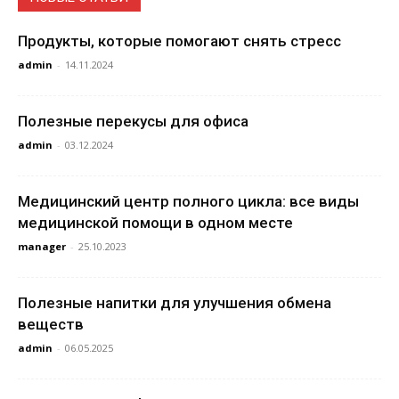
Продукты, которые помогают снять стресс
admin
-
14.11.2024
Полезные перекусы для офиса
admin
-
03.12.2024
Медицинский центр полного цикла: все виды
медицинской помощи в одном месте
manager
-
25.10.2023
Полезные напитки для улучшения обмена
веществ
admin
-
06.05.2025