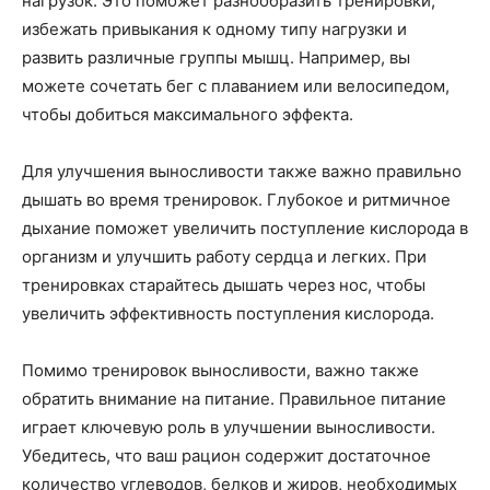
нагрузок. Это поможет разнообразить тренировки,
избежать привыкания к одному типу нагрузки и
развить различные группы мышц. Например, вы
можете сочетать бег с плаванием или велосипедом,
чтобы добиться максимального эффекта.
Для улучшения выносливости также важно правильно
дышать во время тренировок. Глубокое и ритмичное
дыхание поможет увеличить поступление кислорода в
организм и улучшить работу сердца и легких. При
тренировках старайтесь дышать через нос, чтобы
увеличить эффективность поступления кислорода.
Помимо тренировок выносливости, важно также
обратить внимание на питание. Правильное питание
играет ключевую роль в улучшении выносливости.
Убедитесь, что ваш рацион содержит достаточное
количество углеводов, белков и жиров, необходимых