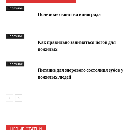
Полезное
Полезные свойства винограда
Полезное
Как правильно заниматься йогой для
пожилых
Полезное
Питание для здорового состояния зубов у
пожилых людей
НОВЫЕ СТАТЬИ