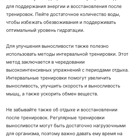
для поддержания энергии и восстановления после
тренировок. Пейте достаточное количество воды,
чтобы избежать обезвоживания и поддерживать
оптимальный уровень гидратации.
Для улучшения выносливости также полезно
использовать методы интервальной тренировки. Этот
метод заключается в чередовании
высокоинтенсивных упражнений с периодами отдыха.
Интервальные тренировки помогут увеличить
выносливость, улучшить скорость и выносливость
мышц, а также ускорить обмен веществ.
Не забывайте также об отдыхе и восстановлении
после тренировок. Регулярные тренировки
выносливости могут быть достаточно нагрузочными
для организма, поэтому важно давать ему время на