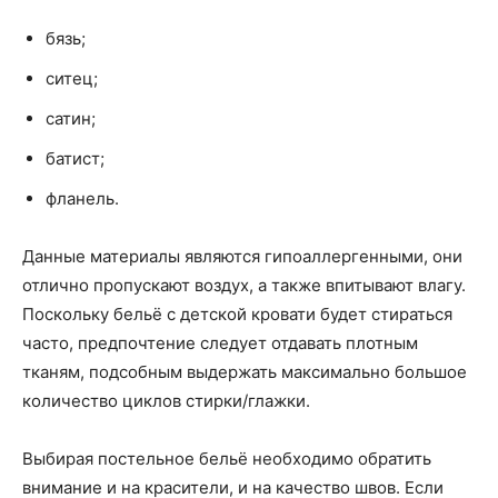
бязь;
ситец;
сатин;
батист;
фланель.
Данные материалы являются гипоаллергенными, они
отлично пропускают воздух, а также впитывают влагу.
Поскольку бельё с детской кровати будет стираться
часто, предпочтение следует отдавать плотным
тканям, подсобным выдержать максимально большое
количество циклов стирки/глажки.
Выбирая постельное бельё необходимо обратить
внимание и на красители, и на качество швов. Если