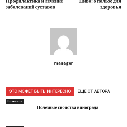
Профилактика и лечение
Пиво: о пользе для
заболеваний суставов
здоровья
manager
ЭТО МОЖЕТ БЫТЬ ИНТЕРЕСНО
ЕЩЕ ОТ АВТОРА
Полезное
Полезные свойства винограда