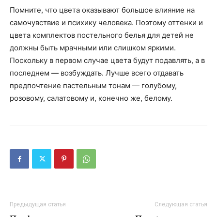
Помните, что цвета оказывают большое влияние на
самочувствие и психику человека. Поэтому оттенки и
цвета комплектов постельного белья для детей не
должны быть мрачными или слишком яркими.
Поскольку в первом случае цвета будут подавлять, а в
последнем — возбуждать. Лучше всего отдавать
предпочтение пастельным тонам — голубому,
розовому, салатовому и, конечно же, белому.
Предыдущая статья
Следующая статья