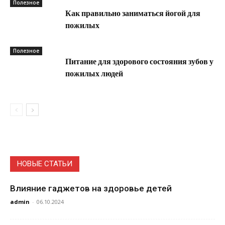
Полезное
Как правильно заниматься йогой для
пожилых
Полезное
Питание для здорового состояния зубов у
пожилых людей
НОВЫЕ СТАТЬИ
Влияние гаджетов на здоровье детей
admin
-
06.10.2024