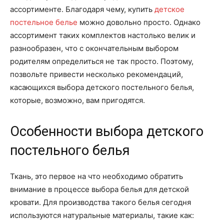
ассортименте. Благодаря чему, купить
детское
постельное белье
можно довольно просто. Однако
ассортимент таких комплектов настолько велик и
разнообразен, что с окончательным выбором
родителям определиться не так просто. Поэтому,
позвольте привести несколько рекомендаций,
касающихся выбора детского постельного белья,
которые, возможно, вам пригодятся.
Особенности выбора детского
постельного белья
Ткань, это первое на что необходимо обратить
внимание в процессе выбора белья для детской
кровати. Для производства такого белья сегодня
используются натуральные материалы, такие как: