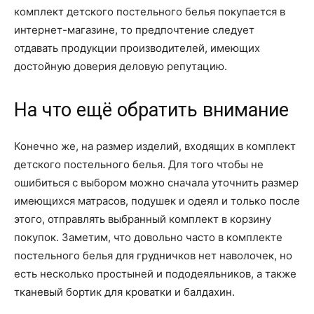
комплект детского постельного белья покупается в
интернет-магазине, то предпочтение следует
отдавать продукции производителей, имеющих
достойную доверия деловую репутацию.
На что ещё обратить внимание
Конечно же, на размер изделий, входящих в комплект
детского постельного белья. Для того чтобы не
ошибиться с выбором можно сначала уточнить размер
имеющихся матрасов, подушек и одеял и только после
этого, отправлять выбранный комплект в корзину
покупок. Заметим, что довольно часто в комплекте
постельного белья для грудничков нет наволочек, но
есть несколько простыней и пододеяльников, а также
тканевый бортик для кроватки и балдахин.