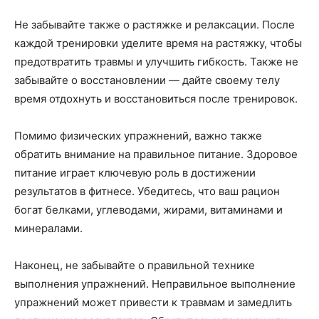
Не забывайте также о растяжке и релаксации. После
каждой тренировки уделите время на растяжку, чтобы
предотвратить травмы и улучшить гибкость. Также не
забывайте о восстановлении — дайте своему телу
время отдохнуть и восстановиться после тренировок.
Помимо физических упражнений, важно также
обратить внимание на правильное питание. Здоровое
питание играет ключевую роль в достижении
результатов в фитнесе. Убедитесь, что ваш рацион
богат белками, углеводами, жирами, витаминами и
минералами.
Наконец, не забывайте о правильной технике
выполнения упражнений. Неправильное выполнение
упражнений может привести к травмам и замедлить