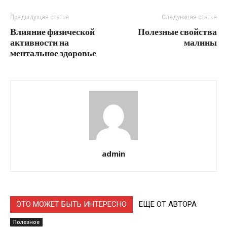
Предыдущая статья
Следующая статья
Влияние физической
Полезные свойства
активности на
малины
ментальное здоровье
admin
ЭТО МОЖЕТ БЫТЬ ИНТЕРЕСНО
ЕЩЕ ОТ АВТОРА
Полезное