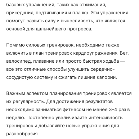
базовых упражнений, таких как отжимания,
приседания, подтягивания и планка. Эти упражнения
помогут развить силу и выносливость, что является
основой для дальнейшего прогресса.
Помимо силовых тренировок, необходимо также
включить в план тренировок кардиоупражнения. Бег,
велосипед, плавание или просто быстрая ходьба —
все это отличные способы улучшить сердечно-
сосудистую систему и сжигать лишние калории.
Важным аспектом планирования тренировок является
их регулярность. Для достижения результатов
необходимо заниматься фитнесом не менее 3-4 раз в
неделю. Постепенно увеличивайте интенсивность
тренировок и добавляйте новые упражнения для
разнообразия.