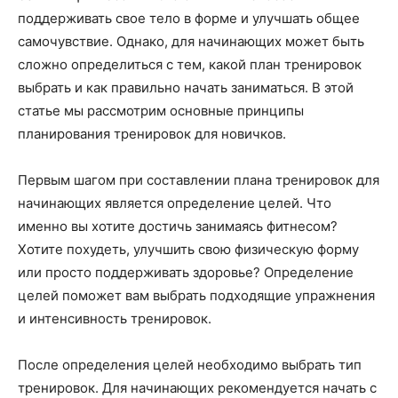
поддерживать свое тело в форме и улучшать общее
самочувствие. Однако, для начинающих может быть
сложно определиться с тем, какой план тренировок
выбрать и как правильно начать заниматься. В этой
статье мы рассмотрим основные принципы
планирования тренировок для новичков.
Первым шагом при составлении плана тренировок для
начинающих является определение целей. Что
именно вы хотите достичь занимаясь фитнесом?
Хотите похудеть, улучшить свою физическую форму
или просто поддерживать здоровье? Определение
целей поможет вам выбрать подходящие упражнения
и интенсивность тренировок.
После определения целей необходимо выбрать тип
тренировок. Для начинающих рекомендуется начать с