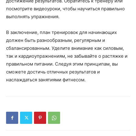
достижение результатов. Обратитесь к тренеру или
посмотрите видеоуроки, чтобы научиться правильно
выполнять упражнения.
В заключение, план тренировок для начинающих
должен быть разнообразным, регулярным и
сбалансированным. Уделите внимание как силовым,
так и кардиоупражнениям, не забывайте о растяжке и
правильном питании. Следуя этим принципам, вы
сможете достичь отличных результатов и
наслаждаться занятиями фитнесом.