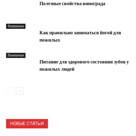
Полезные свойства винограда
Полезное
Как правильно заниматься йогой для
пожилых
Полезное
Питание для здорового состояния зубов у
пожилых людей
НОВЫЕ СТАТЬИ