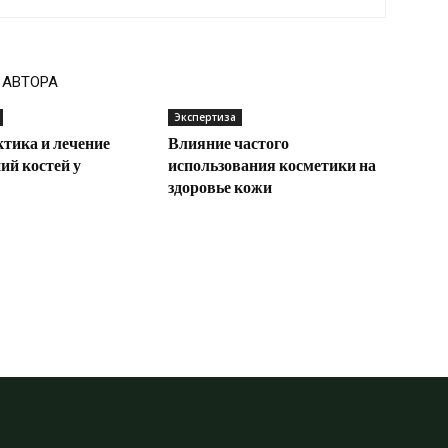
 АВТОРА
Экспертиза
тика и лечение
Влияние частого
ий костей у
использования косметики на
здоровье кожи