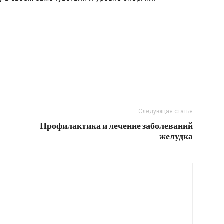
Следующая статья
Профилактика и лечение заболеваний
желудка