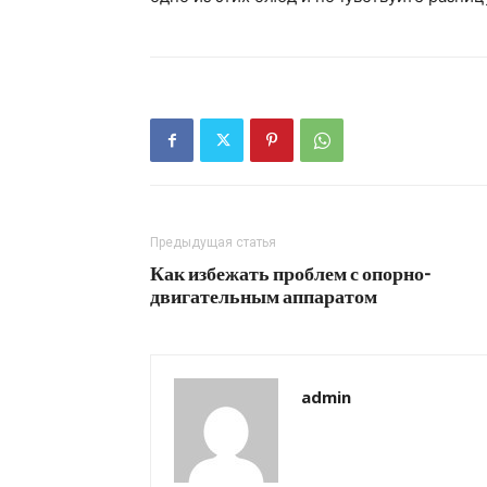
Предыдущая статья
Как избежать проблем с опорно-
двигательным аппаратом
admin