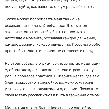
запахи, звуки. Погрузитесь в эту картину и
почувствуйте, как ваше тело и ум расслабляются.
Также можно попробовать медитацию на
осознанность, или майндфулнесс. Этот метод
заключается в том, чтобы быть полностью в
настоящем моменте, осознавая каждое движение,
каждое дыхание, каждое ощущение. Позвольте себе
просто быть здесь и сейчас, не оценивая и не судя.
Не стоит забывать о физических аспектах медитации.
Удобная одежда и положение тела играют важную
роль в процессе практики. Выберите место, где вам
будет комфортно и спокойно, возможно, устроив
уютный уголок с подушками и одеялами. Позвольте
своему телу расслабиться и быть в гармонии с умом.
Медитация может быть эффективным способом