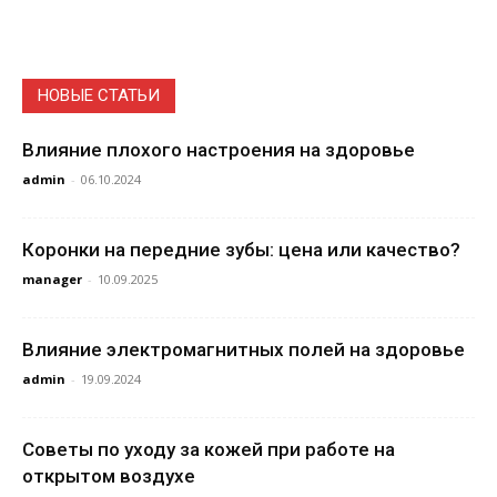
НОВЫЕ СТАТЬИ
Влияние плохого настроения на здоровье
admin
-
06.10.2024
Коронки на передние зубы: цена или качество?
manager
-
10.09.2025
Влияние электромагнитных полей на здоровье
admin
-
19.09.2024
Советы по уходу за кожей при работе на
открытом воздухе