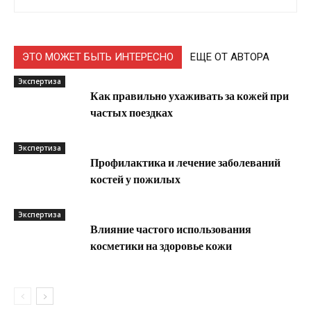
ЭТО МОЖЕТ БЫТЬ ИНТЕРЕСНО
ЕЩЕ ОТ АВТОРА
Экспертиза
Как правильно ухаживать за кожей при
частых поездках
Экспертиза
Профилактика и лечение заболеваний
костей у пожилых
Экспертиза
Влияние частого использования
косметики на здоровье кожи