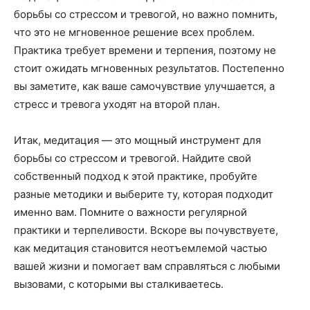
борьбы со стрессом и тревогой, но важно помнить,
что это не мгновенное решение всех проблем.
Практика требует времени и терпения, поэтому не
стоит ожидать мгновенных результатов. Постепенно
вы заметите, как ваше самочувствие улучшается, а
стресс и тревога уходят на второй план.
Итак, медитация — это мощный инструмент для
борьбы со стрессом и тревогой. Найдите свой
собственный подход к этой практике, пробуйте
разные методики и выберите ту, которая подходит
именно вам. Помните о важности регулярной
практики и терпеливости. Вскоре вы почувствуете,
как медитация становится неотъемлемой частью
вашей жизни и помогает вам справляться с любыми
вызовами, с которыми вы сталкиваетесь.