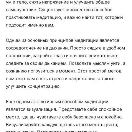
ум и тело, снять напряжение и улучшить общее
самочувствие. Существует множество способов
практиковать медитацию, и важно найти тот, который
подходит именно вам.
Одним из основных принципов медитации является
сосредоточение на дыхании. Просто сядьте в удобном
положении, закройте глаза и начните внимательно
следить за своим дыханием. Позвольте мыслям уйти, а
сознанию погрузиться в момент. Этот простой метод
поможет вам снять стресс и напряжение, а также
улучшить концентрацию.
Еще одним эффективным способом медитации
является визуализация. Представьте себе спокойное
место, где вы чувствуете себя безопасно и спокойно.
Визуализируйте каждую деталь этого места: цвета,