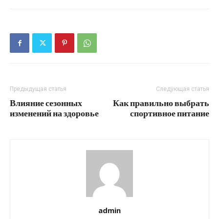
Предыдущая статья
Следующая статья
Влияние сезонных
Как правильно выбрать
изменений на здоровье
спортивное питание
admin