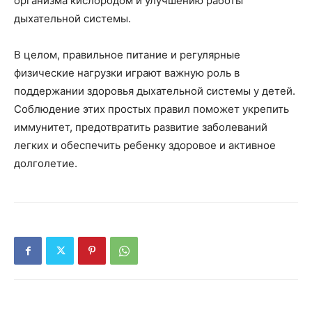
организма кислородом и улучшению работы
дыхательной системы.
В целом, правильное питание и регулярные
физические нагрузки играют важную роль в
поддержании здоровья дыхательной системы у детей.
Соблюдение этих простых правил поможет укрепить
иммунитет, предотвратить развитие заболеваний
легких и обеспечить ребенку здоровое и активное
долголетие.