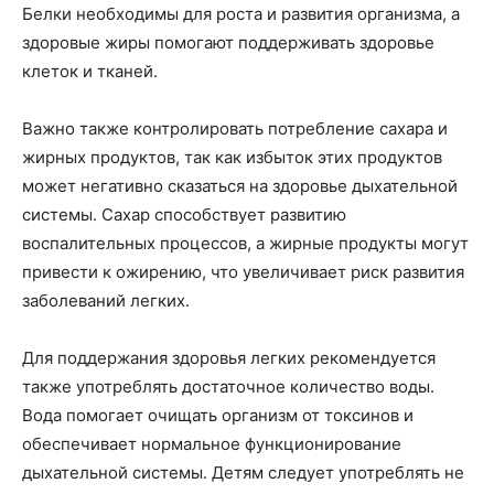
Белки необходимы для роста и развития организма, а
здоровые жиры помогают поддерживать здоровье
клеток и тканей.
Важно также контролировать потребление сахара и
жирных продуктов, так как избыток этих продуктов
может негативно сказаться на здоровье дыхательной
системы. Сахар способствует развитию
воспалительных процессов, а жирные продукты могут
привести к ожирению, что увеличивает риск развития
заболеваний легких.
Для поддержания здоровья легких рекомендуется
также употреблять достаточное количество воды.
Вода помогает очищать организм от токсинов и
обеспечивает нормальное функционирование
дыхательной системы. Детям следует употреблять не