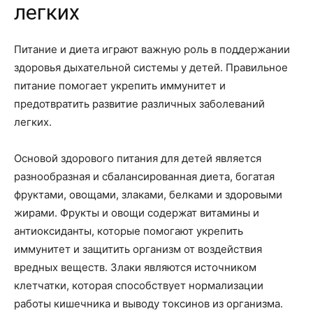
легких
Питание и диета играют важную роль в поддержании
здоровья дыхательной системы у детей. Правильное
питание помогает укрепить иммунитет и
предотвратить развитие различных заболеваний
легких.
Основой здорового питания для детей является
разнообразная и сбалансированная диета, богатая
фруктами, овощами, злаками, белками и здоровыми
жирами. Фрукты и овощи содержат витамины и
антиоксиданты, которые помогают укрепить
иммунитет и защитить организм от воздействия
вредных веществ. Злаки являются источником
клетчатки, которая способствует нормализации
работы кишечника и выводу токсинов из организма.