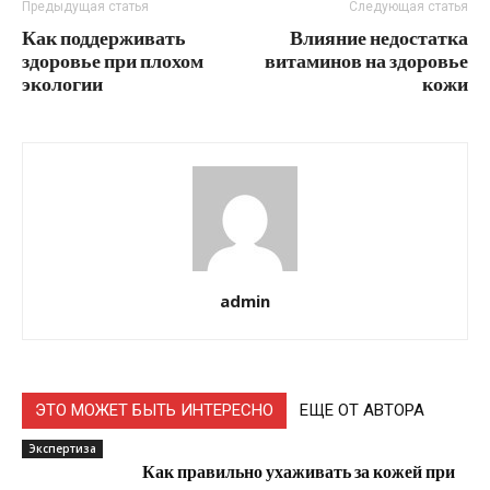
Предыдущая статья
Следующая статья
Как поддерживать
Влияние недостатка
здоровье при плохом
витаминов на здоровье
экологии
кожи
admin
ЭТО МОЖЕТ БЫТЬ ИНТЕРЕСНО
ЕЩЕ ОТ АВТОРА
Экспертиза
Как правильно ухаживать за кожей при