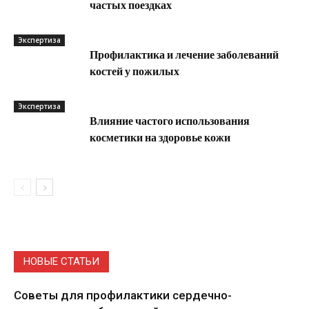
частых поездках
Экспертиза
Профилактика и лечение заболеваний
костей у пожилых
Экспертиза
Влияние частого использования
косметики на здоровье кожи
НОВЫЕ СТАТЬИ
Советы для профилактики сердечно-