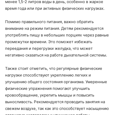
менее 1,5-2 литров воды в день, особенно в жаркое
время года или при активных физических нагрузках.
Помимо правильного питания, важно обратить
внимание на режим питания. Детям рекомендуется
употреблять пищу в небольших порциях через равные
промежутки времени. Это поможет избежать
переедания и перегрузки желудка, что может
негативно сказаться на работе дыхательной системы.
Также стоит отметить, что регулярные физические
нагрузки способствуют укреплению легких и
улучшению общего состояния организма. Умеренные
физические упражнения помогают улучшить
кровообращение, укрепить мышцы и повысить
выносливость. Рекомендуется проводить занятия на
свежем воздухе, так как это способствует насыщению