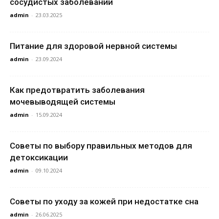
сосудистых заболеваний
admin
-
23.03.2025
Питание для здоровой нервной системы
admin
-
23.09.2024
Как предотвратить заболевания
мочевыводящей системы
admin
-
15.09.2024
Советы по выбору правильных методов для
детоксикации
admin
-
09.10.2024
Советы по уходу за кожей при недостатке сна
admin
-
26.06.2025